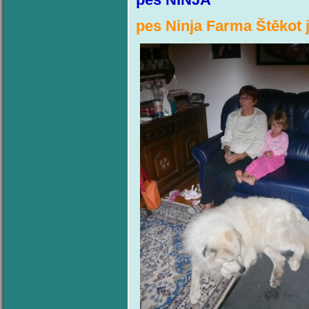
pes Ninja Farma Štěkot 