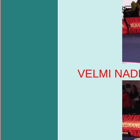
VELMI NAD