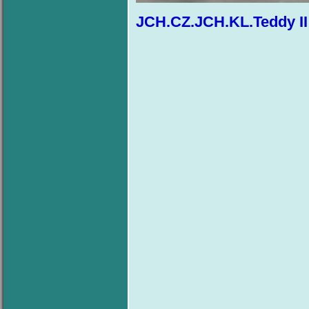
JCH.CZ.JCH.KL.Teddy II