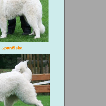
Španělska